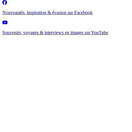
Nouveautés, inspiration & évasion sur
Facebook
Souvenirs, voyages & interviews en images sur
YouTube