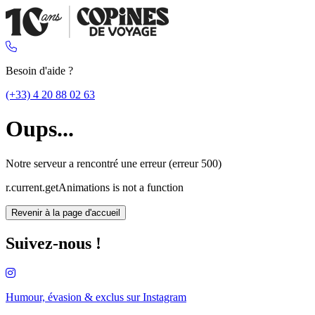
Besoin d'aide ?
(+33) 4 20 88 02 63
Oups...
Notre serveur a rencontré une erreur (erreur 500)
r.current.getAnimations is not a function
Revenir à la page d'accueil
Suivez-nous !
Humour, évasion & exclus sur
Instagram