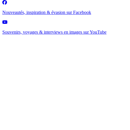
Nouveautés, inspiration & évasion sur
Facebook
Souvenirs, voyages & interviews en images sur
YouTube