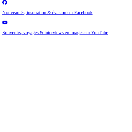
Nouveautés, inspiration & évasion sur
Facebook
Souvenirs, voyages & interviews en images sur
YouTube