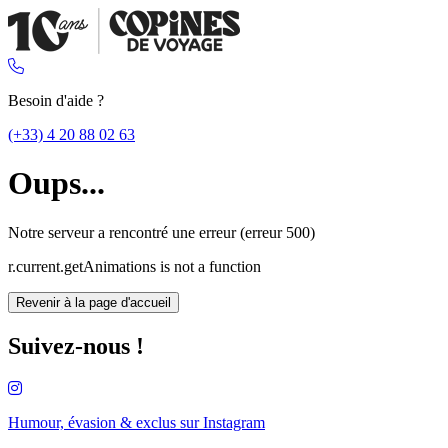
Besoin d'aide ?
(+33) 4 20 88 02 63
Oups...
Notre serveur a rencontré une erreur (erreur 500)
r.current.getAnimations is not a function
Revenir à la page d'accueil
Suivez-nous !
Humour, évasion & exclus sur
Instagram