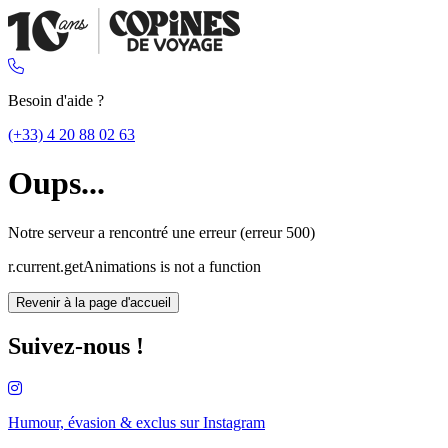
Besoin d'aide ?
(+33) 4 20 88 02 63
Oups...
Notre serveur a rencontré une erreur (erreur 500)
r.current.getAnimations is not a function
Revenir à la page d'accueil
Suivez-nous !
Humour, évasion & exclus sur
Instagram