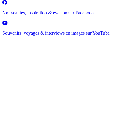
Nouveautés, inspiration & évasion sur
Facebook
Souvenirs, voyages & interviews en images sur
YouTube