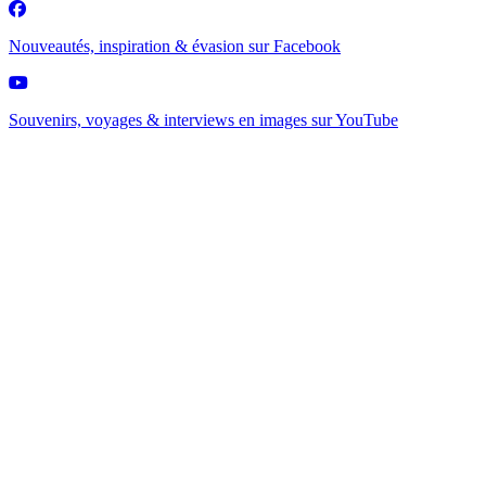
Nouveautés, inspiration & évasion sur
Facebook
Souvenirs, voyages & interviews en images sur
YouTube