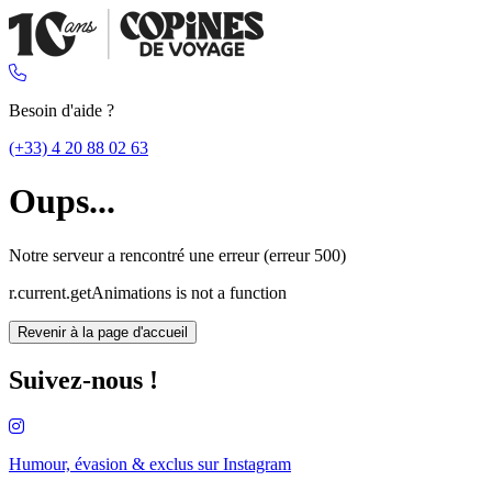
Besoin d'aide ?
(+33) 4 20 88 02 63
Oups...
Notre serveur a rencontré une erreur (erreur 500)
r.current.getAnimations is not a function
Revenir à la page d'accueil
Suivez-nous !
Humour, évasion & exclus sur
Instagram