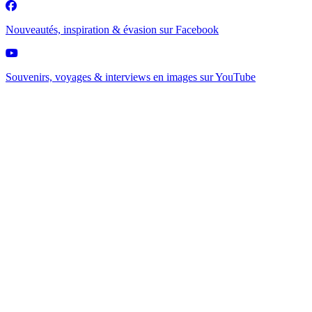
Nouveautés, inspiration & évasion sur
Facebook
Souvenirs, voyages & interviews en images sur
YouTube