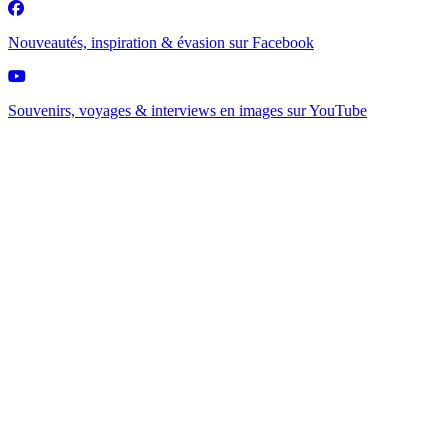
Nouveautés, inspiration & évasion sur
Facebook
Souvenirs, voyages & interviews en images sur
YouTube