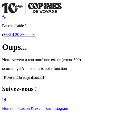
Besoin d'aide ?
(+33) 4 20 88 02 63
Oups...
Notre serveur a rencontré une erreur (erreur 500)
r.current.getAnimations is not a function
Revenir à la page d'accueil
Suivez-nous !
Humour, évasion & exclus sur
Instagram