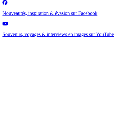
Nouveautés, inspiration & évasion sur
Facebook
Souvenirs, voyages & interviews en images sur
YouTube