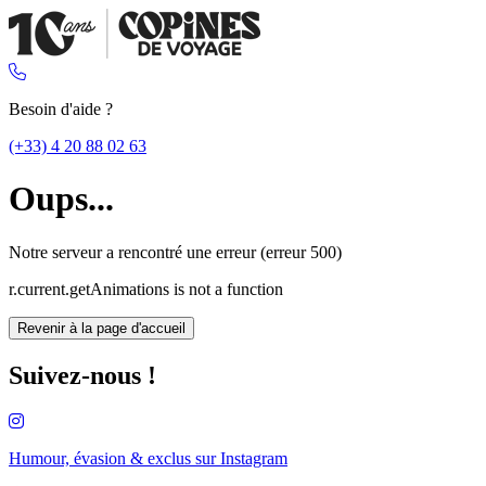
Besoin d'aide ?
(+33) 4 20 88 02 63
Oups...
Notre serveur a rencontré une erreur (erreur 500)
r.current.getAnimations is not a function
Revenir à la page d'accueil
Suivez-nous !
Humour, évasion & exclus sur
Instagram