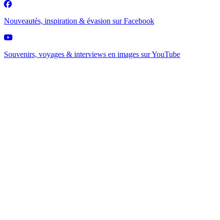
Nouveautés, inspiration & évasion sur
Facebook
Souvenirs, voyages & interviews en images sur
YouTube