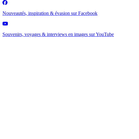
Nouveautés, inspiration & évasion sur
Facebook
Souvenirs, voyages & interviews en images sur
YouTube