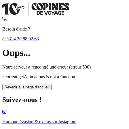
Besoin d'aide ?
(+33) 4 20 88 02 63
Oups...
Notre serveur a rencontré une erreur (erreur 500)
r.current.getAnimations is not a function
Revenir à la page d'accueil
Suivez-nous !
Humour, évasion & exclus sur
Instagram