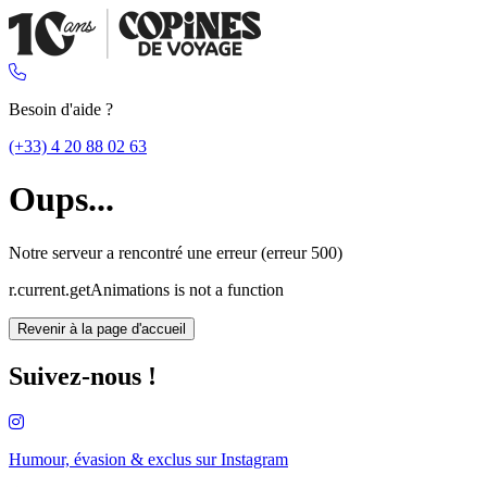
Besoin d'aide ?
(+33) 4 20 88 02 63
Oups...
Notre serveur a rencontré une erreur (erreur 500)
r.current.getAnimations is not a function
Revenir à la page d'accueil
Suivez-nous !
Humour, évasion & exclus sur
Instagram