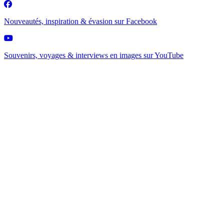
Nouveautés, inspiration & évasion sur
Facebook
Souvenirs, voyages & interviews en images sur
YouTube