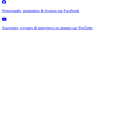
Nouveautés, inspiration & évasion sur
Facebook
Souvenirs, voyages & interviews en images sur
YouTube