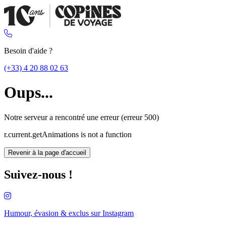
Besoin d'aide ?
(+33) 4 20 88 02 63
Oups...
Notre serveur a rencontré une erreur (erreur 500)
r.current.getAnimations is not a function
Revenir à la page d'accueil
Suivez-nous !
Humour, évasion & exclus sur
Instagram