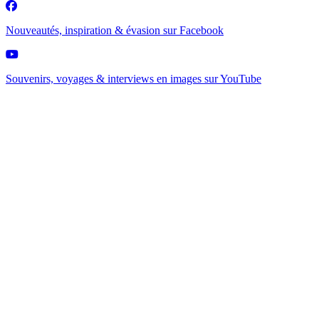
Nouveautés, inspiration & évasion sur
Facebook
Souvenirs, voyages & interviews en images sur
YouTube