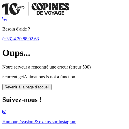
Besoin d'aide ?
(+33) 4 20 88 02 63
Oups...
Notre serveur a rencontré une erreur (erreur 500)
r.current.getAnimations is not a function
Revenir à la page d'accueil
Suivez-nous !
Humour, évasion & exclus sur
Instagram