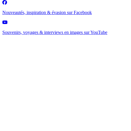
Nouveautés, inspiration & évasion sur
Facebook
Souvenirs, voyages & interviews en images sur
YouTube