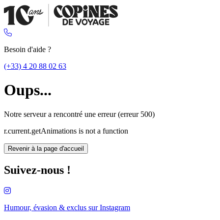
Besoin d'aide ?
(+33) 4 20 88 02 63
Oups...
Notre serveur a rencontré une erreur (erreur 500)
r.current.getAnimations is not a function
Revenir à la page d'accueil
Suivez-nous !
Humour, évasion & exclus sur
Instagram