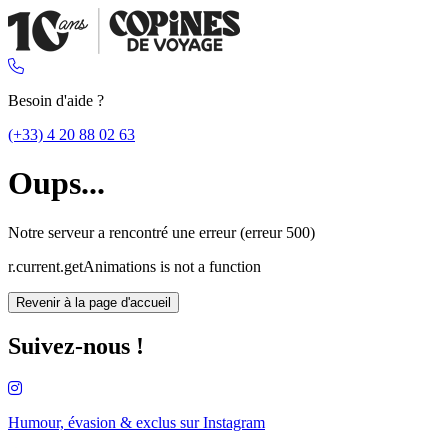
Besoin d'aide ?
(+33) 4 20 88 02 63
Oups...
Notre serveur a rencontré une erreur (erreur 500)
r.current.getAnimations is not a function
Revenir à la page d'accueil
Suivez-nous !
Humour, évasion & exclus sur
Instagram