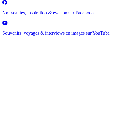
Nouveautés, inspiration & évasion sur
Facebook
Souvenirs, voyages & interviews en images sur
YouTube