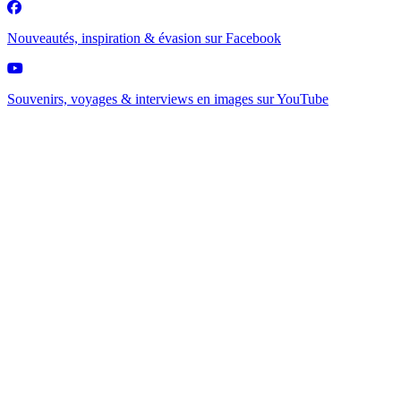
Nouveautés, inspiration & évasion sur
Facebook
Souvenirs, voyages & interviews en images sur
YouTube