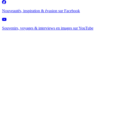
Nouveautés, inspiration & évasion sur
Facebook
Souvenirs, voyages & interviews en images sur
YouTube