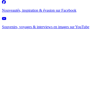
Nouveautés, inspiration & évasion sur
Facebook
Souvenirs, voyages & interviews en images sur
YouTube