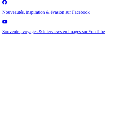
Nouveautés, inspiration & évasion sur
Facebook
Souvenirs, voyages & interviews en images sur
YouTube