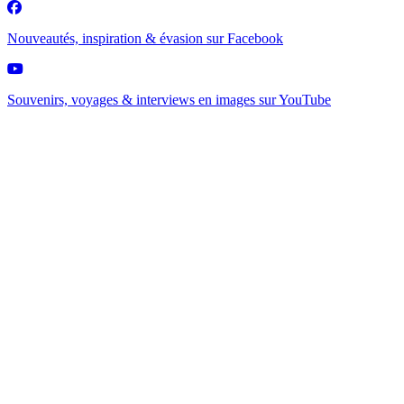
Nouveautés, inspiration & évasion sur
Facebook
Souvenirs, voyages & interviews en images sur
YouTube