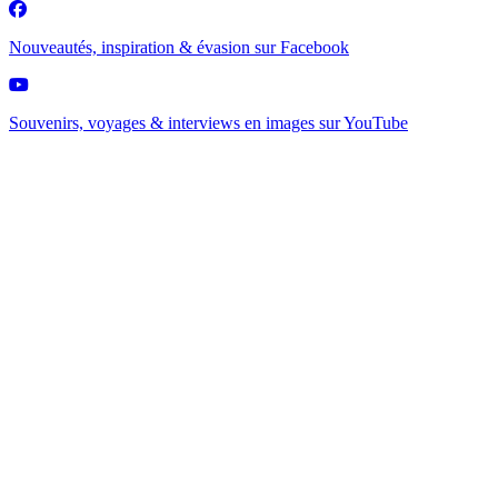
Nouveautés, inspiration & évasion sur
Facebook
Souvenirs, voyages & interviews en images sur
YouTube