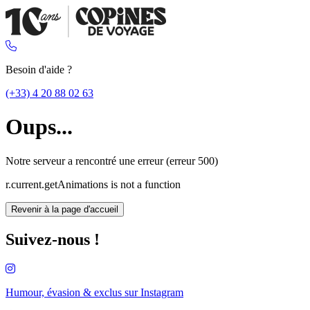
Besoin d'aide ?
(+33) 4 20 88 02 63
Oups...
Notre serveur a rencontré une erreur (erreur 500)
r.current.getAnimations is not a function
Revenir à la page d'accueil
Suivez-nous !
Humour, évasion & exclus sur
Instagram