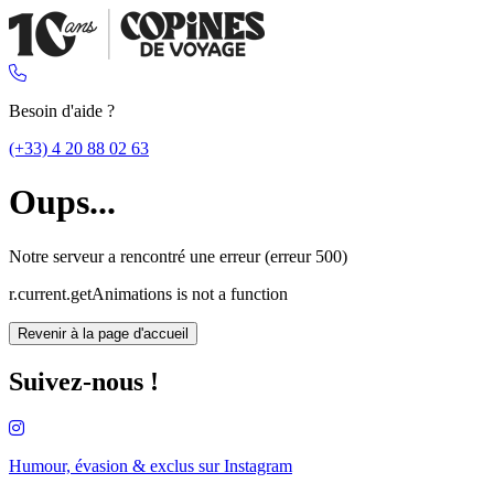
Besoin d'aide ?
(+33) 4 20 88 02 63
Oups...
Notre serveur a rencontré une erreur (erreur 500)
r.current.getAnimations is not a function
Revenir à la page d'accueil
Suivez-nous !
Humour, évasion & exclus sur
Instagram