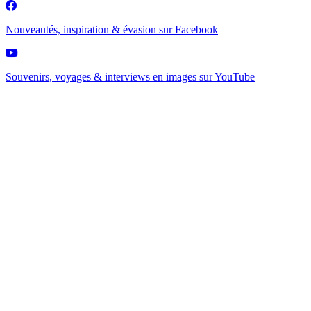
Nouveautés, inspiration & évasion sur
Facebook
Souvenirs, voyages & interviews en images sur
YouTube